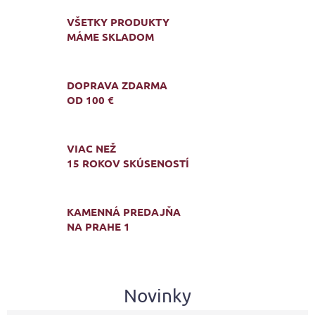
VŠETKY PRODUKTY
MÁME SKLADOM
DOPRAVA ZDARMA
OD 100 €
VIAC NEŽ
15 ROKOV SKÚSENOSTÍ
KAMENNÁ PREDAJŇA
NA PRAHE 1
Novinky