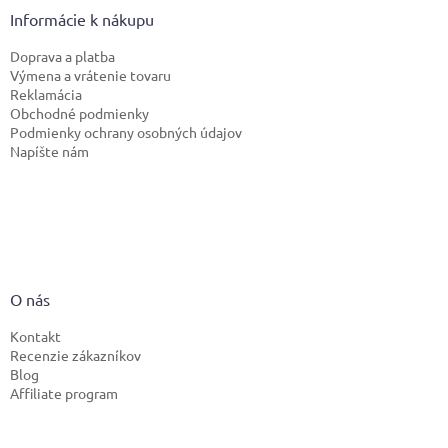
Informácie k nákupu
Doprava a platba
Výmena a vrátenie tovaru
Reklamácia
Obchodné podmienky
Podmienky ochrany osobných údajov
Napíšte nám
O nás
Kontakt
Recenzie zákazníkov
Blog
Affiliate program