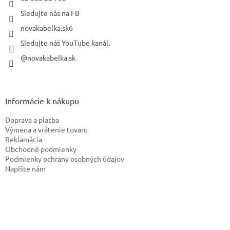
Sledujte nás na FB
novakabelka.sk6
Sledujte náš YouTube kanál.
@novakabelka.sk
Informácie k nákupu
Doprava a platba
Výmena a vrátenie tovaru
Reklamácia
Obchodné podmienky
Podmienky ochrany osobných údajov
Napíšte nám