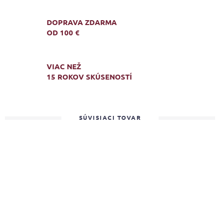
DOPRAVA ZDARMA
OD 100 €
VIAC NEŽ
15 ROKOV SKÚSENOSTÍ
SÚVISIACI TOVAR