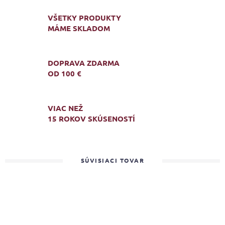
VŠETKY PRODUKTY
MÁME SKLADOM
DOPRAVA ZDARMA
OD 100 €
VIAC NEŽ
15 ROKOV SKÚSENOSTÍ
SÚVISIACI TOVAR