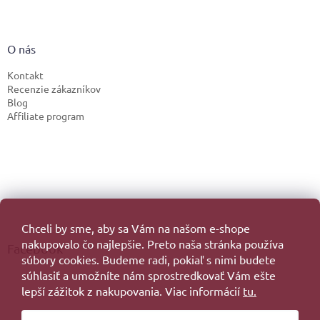
O nás
Kontakt
Recenzie zákazníkov
Blog
Affiliate program
Chceli by sme, aby sa Vám na našom e-shope
nakupovalo čo najlepšie. Preto naša stránka používa
Facebook
súbory cookies. Budeme radi, pokiaľ s nimi budete
súhlasiť a umožníte nám sprostredkovať Vám ešte
lepší zážitok z nakupovania. Viac informácií
tu.