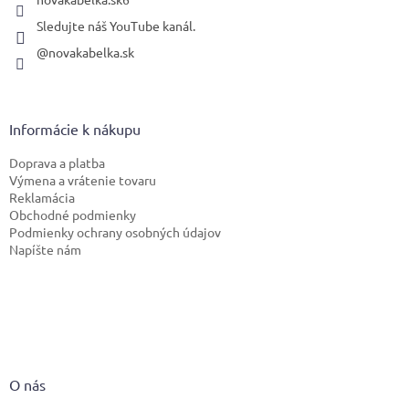
Sledujte náš YouTube kanál.
@novakabelka.sk
Informácie k nákupu
Doprava a platba
Výmena a vrátenie tovaru
Reklamácia
Obchodné podmienky
Podmienky ochrany osobných údajov
Napíšte nám
O nás