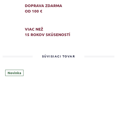
DOPRAVA ZDARMA
OD 100 €
VIAC NEŽ
15 ROKOV SKÚSENOSTÍ
SÚVISIACI TOVAR
Novinka