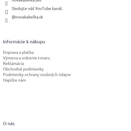
Sledujte náš YouTube kanál.
@novakabelka.sk
Informácie k nákupu
Doprava a platba
Výmena a vrátenie tovaru
Reklamácia
Obchodné podmienky
Podmienky ochrany osobných údajov
Napíšte nám
O nás