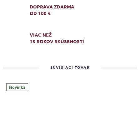
DOPRAVA ZDARMA
OD 100 €
VIAC NEŽ
15 ROKOV SKÚSENOSTÍ
SÚVISIACI TOVAR
Novinka