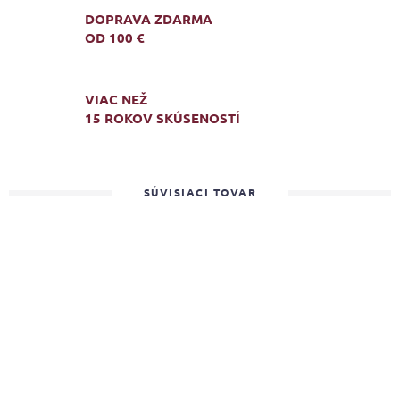
DOPRAVA ZDARMA
OD 100 €
VIAC NEŽ
15 ROKOV SKÚSENOSTÍ
SÚVISIACI TOVAR