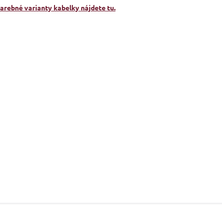
farebné varianty kabelky nájdete tu.