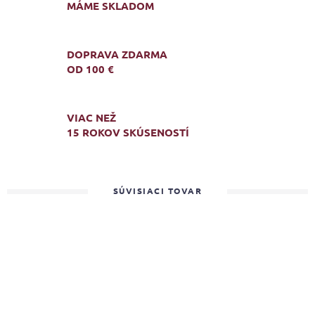
MÁME SKLADOM
DOPRAVA ZDARMA
OD 100 €
VIAC NEŽ
15 ROKOV SKÚSENOSTÍ
SÚVISIACI TOVAR