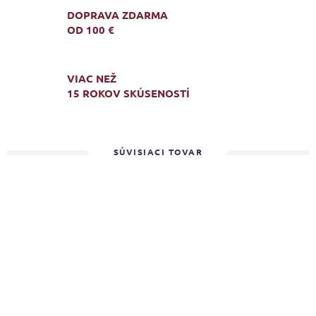
DOPRAVA ZDARMA
OD 100 €
VIAC NEŽ
15 ROKOV SKÚSENOSTÍ
SÚVISIACI TOVAR