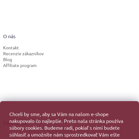
O nás
Kontakt
Recenzie zákazníkov
Blog
Affiliate program
Chceli by sme, aby sa Vám na našom e-shope
nakupovalo čo najlepšie. Preto naša stránka používa
Facebook
súbory cookies. Budeme radi, pokiaľ s nimi budete
súhlasiť a umožníte nám sprostredkovať Vám ešte