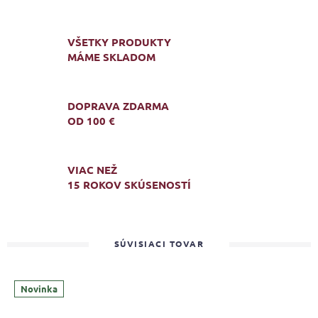
VŠETKY PRODUKTY
MÁME SKLADOM
DOPRAVA ZDARMA
OD 100 €
VIAC NEŽ
15 ROKOV SKÚSENOSTÍ
SÚVISIACI TOVAR
Novinka