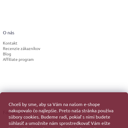
O nás
Kontakt
Recenzie zákazníkov
Blog
Affiliate program
Chceli by sme, aby sa Vám na našom e-shope
nakupovalo čo najlepšie. Preto naša stránka používa
Facebook
súbory cookies. Budeme radi, pokiaľ s nimi budete
súhlasiť a umožníte nám sprostredkovať Vám ešte