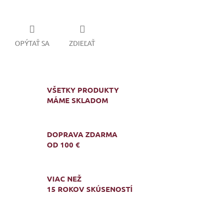
OPÝTAŤ SA
ZDIEĽAŤ
VŠETKY PRODUKTY
MÁME SKLADOM
DOPRAVA ZDARMA
OD 100 €
VIAC NEŽ
15 ROKOV SKÚSENOSTÍ