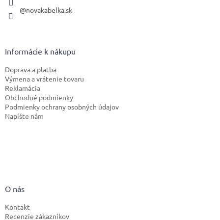
@novakabelka.sk
Informácie k nákupu
Doprava a platba
Výmena a vrátenie tovaru
Reklamácia
Obchodné podmienky
Podmienky ochrany osobných údajov
Napíšte nám
O nás
Kontakt
Recenzie zákazníkov