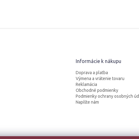
Informácie k nákupu
Doprava a platba
Výmena a vrátenie tovaru
Reklamácia
Obchodné podmienky
Podmienky ochrany osobných úd
Napíšte nám