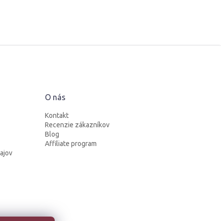
O nás
Kontakt
Recenzie zákazníkov
Blog
Affiliate program
ajov