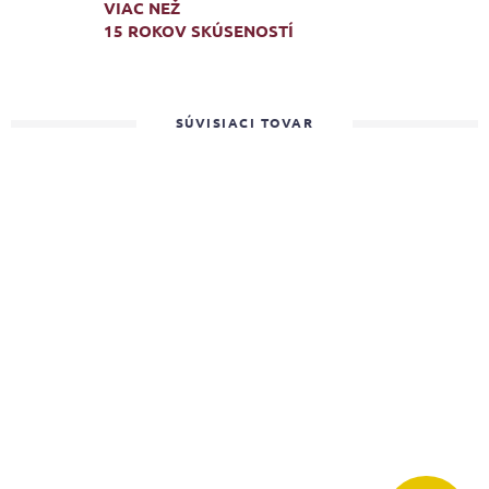
VIAC NEŽ
15 ROKOV SKÚSENOSTÍ
SÚVISIACI TOVAR