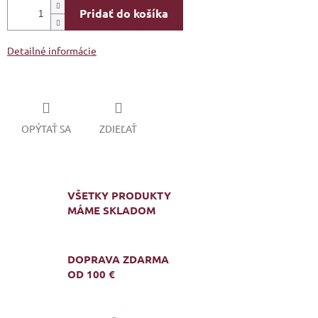
Pridať do košíka
Detailné informácie
OPÝTAŤ SA
ZDIEĽAŤ
VŠETKY PRODUKTY
MÁME SKLADOM
DOPRAVA ZDARMA
OD 100 €