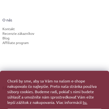
O nás
Kontakt
Recenzie zákazníkov
Blog
Affiliate program
Chceli by sme, aby sa Vám na našom e-shope
nakupovalo čo najlepšie. Preto naša stránka používa
Facebook
súbory cookies. Budeme radi, pokiaľ s nimi budete
súhlasiť a umožníte nám sprostredkovať Vám ešte
lepší zážitok z nakupovania. Viac informácií
tu.