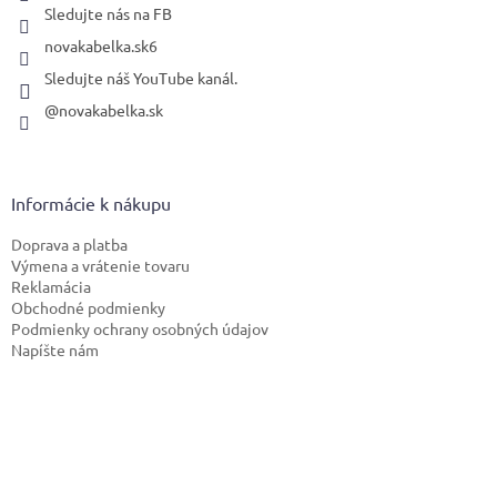
Sledujte nás na FB
novakabelka.sk6
Sledujte náš YouTube kanál.
@novakabelka.sk
Informácie k nákupu
Doprava a platba
Výmena a vrátenie tovaru
Reklamácia
Obchodné podmienky
Podmienky ochrany osobných údajov
Napíšte nám