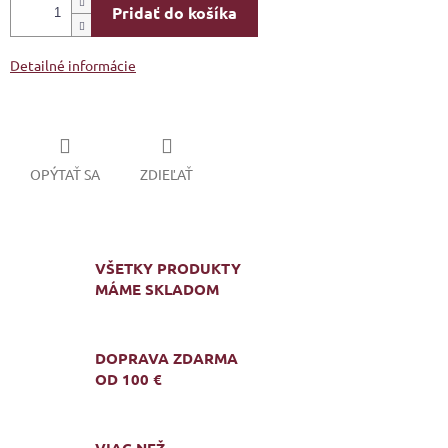
Pridať do košíka
Detailné informácie
OPÝTAŤ SA
ZDIEĽAŤ
VŠETKY PRODUKTY
MÁME SKLADOM
DOPRAVA ZDARMA
OD 100 €