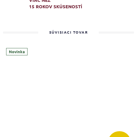
VIAC NEŽ
15 ROKOV SKÚSENOSTÍ
SÚVISIACI TOVAR
Novinka