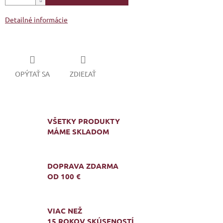
Detailné informácie
OPÝTAŤ SA
ZDIEĽAŤ
VŠETKY PRODUKTY
MÁME SKLADOM
DOPRAVA ZDARMA
OD 100 €
VIAC NEŽ
15 ROKOV SKÚSENOSTÍ