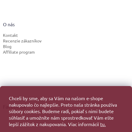
O nás
Kontakt
Recenzie zákazníkov
Blog
Affiliate program
Chceli by sme, aby sa Vám na našom e-shope
nakupovalo čo najlepšie. Preto naša stránka používa
Facebook
súbory cookies. Budeme radi, pokiaľ s nimi budete
súhlasiť a umožníte nám sprostredkovať Vám ešte
lepší zážitok z nakupovania. Viac informácií
tu.