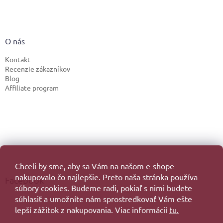
O nás
Kontakt
Recenzie zákazníkov
Blog
Affiliate program
Chceli by sme, aby sa Vám na našom e-shope
nakupovalo čo najlepšie. Preto naša stránka používa
Facebook
súbory cookies. Budeme radi, pokiaľ s nimi budete
súhlasiť a umožníte nám sprostredkovať Vám ešte
lepší zážitok z nakupovania. Viac informácií
tu.