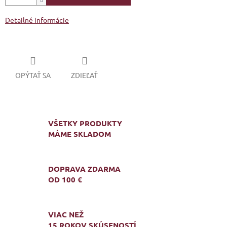
Detailné informácie
OPÝTAŤ SA
ZDIEĽAŤ
VŠETKY PRODUKTY
MÁME SKLADOM
DOPRAVA ZDARMA
OD 100 €
VIAC NEŽ
15 ROKOV SKÚSENOSTÍ