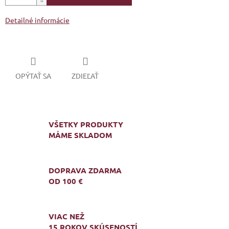
Detailné informácie
OPÝTAŤ SA
ZDIEĽAŤ
VŠETKY PRODUKTY
MÁME SKLADOM
DOPRAVA ZDARMA
OD 100 €
VIAC NEŽ
15 ROKOV SKÚSENOSTÍ