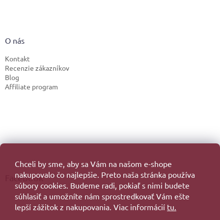
O nás
Kontakt
Recenzie zákazníkov
Blog
Affiliate program
Chceli by sme, aby sa Vám na našom e-shope
nakupovalo čo najlepšie. Preto naša stránka používa
Facebook
súbory cookies. Budeme radi, pokiaľ s nimi budete
súhlasiť a umožníte nám sprostredkovať Vám ešte
lepší zážitok z nakupovania. Viac informácií
tu.