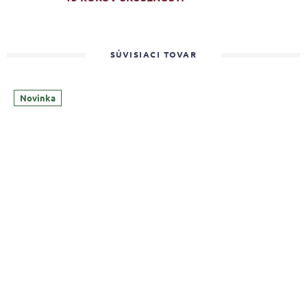
SÚVISIACI TOVAR
Novinka