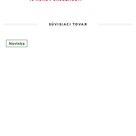
SÚVISIACI TOVAR
Novinka