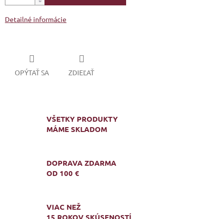
Detailné informácie
OPÝTAŤ SA
ZDIEĽAŤ
VŠETKY PRODUKTY
MÁME SKLADOM
DOPRAVA ZDARMA
OD 100 €
VIAC NEŽ
15 ROKOV SKÚSENOSTÍ