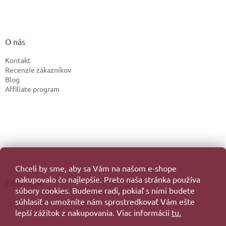
O nás
Kontakt
Recenzie zákazníkov
Blog
Affiliate program
Chceli by sme, aby sa Vám na našom e-shope
nakupovalo čo najlepšie. Preto naša stránka používa
Facebook
súbory cookies. Budeme radi, pokiaľ s nimi budete
súhlasiť a umožníte nám sprostredkovať Vám ešte
lepší zážitok z nakupovania. Viac informácií
tu.