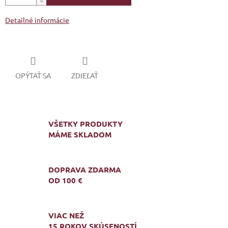
Detailné informácie
OPÝTAŤ SA
ZDIEĽAŤ
VŠETKY PRODUKTY
MÁME SKLADOM
DOPRAVA ZDARMA
OD 100 €
VIAC NEŽ
15 ROKOV SKÚSENOSTÍ