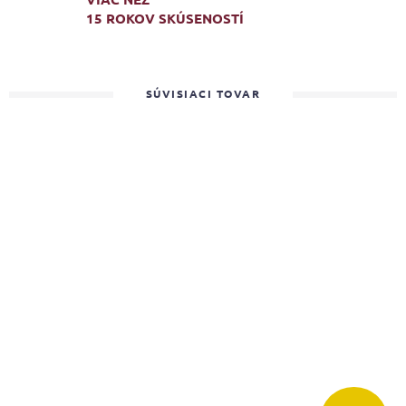
15 ROKOV SKÚSENOSTÍ
SÚVISIACI TOVAR