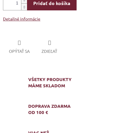
Pridať do košíka
Detailné informácie
OPÝTAŤ SA
ZDIEĽAŤ
VŠETKY PRODUKTY
MÁME SKLADOM
DOPRAVA ZDARMA
OD 100 €
VIAC NEŽ