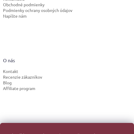
Obchodné podmienky
Podmienky ochrany osobných údajov
Napíšte nám
O nás
Kontakt
Recenzie zákazníkov
Blog
Affiliate program