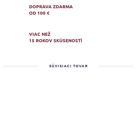
DOPRAVA ZDARMA
OD 100 €
VIAC NEŽ
15 ROKOV SKÚSENOSTÍ
SÚVISIACI TOVAR