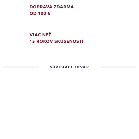
DOPRAVA ZDARMA
OD 100 €
VIAC NEŽ
15 ROKOV SKÚSENOSTÍ
SÚVISIACI TOVAR