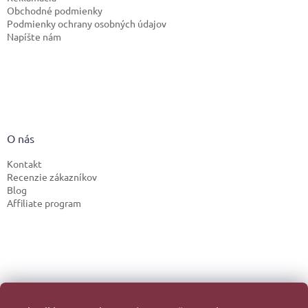
Obchodné podmienky
Podmienky ochrany osobných údajov
Napíšte nám
O nás
Kontakt
Recenzie zákazníkov
Blog
Affiliate program