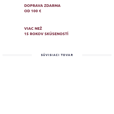
DOPRAVA ZDARMA
OD 100 €
VIAC NEŽ
15 ROKOV SKÚSENOSTÍ
SÚVISIACI TOVAR