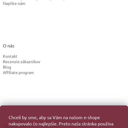
Napíšte nám
O nás
Kontakt
Recenzie zákazníkov
Blog
Affiliate program
Chceli by sme, aby sa Vám na našom e-shope
nakupovalo čo najlepšie. Preto naša stránka používa
Facebook