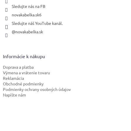
Sledujte nás na FB
novakabelka.sk6
Sledujte náš YouTube kanál.
@novakabelka.sk
Informácie k nákupu
Doprava a platba
Výmena a vrátenie tovaru
Reklamácia
Obchodné podmienky
Podmienky ochrany osobných údajov
Napíšte nám