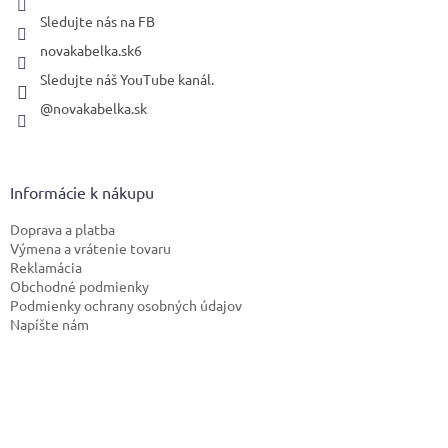
Sledujte nás na FB
novakabelka.sk6
Sledujte náš YouTube kanál.
@novakabelka.sk
Informácie k nákupu
Doprava a platba
Výmena a vrátenie tovaru
Reklamácia
Obchodné podmienky
Podmienky ochrany osobných údajov
Napíšte nám