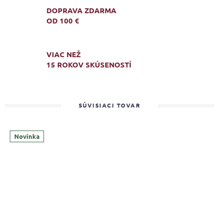
DOPRAVA ZDARMA
OD 100 €
VIAC NEŽ
15 ROKOV SKÚSENOSTÍ
SÚVISIACI TOVAR
Novinka