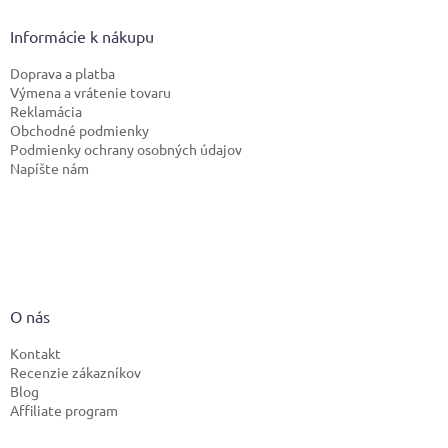
Informácie k nákupu
Doprava a platba
Výmena a vrátenie tovaru
Reklamácia
Obchodné podmienky
Podmienky ochrany osobných údajov
Napíšte nám
O nás
Kontakt
Recenzie zákazníkov
Blog
Affiliate program