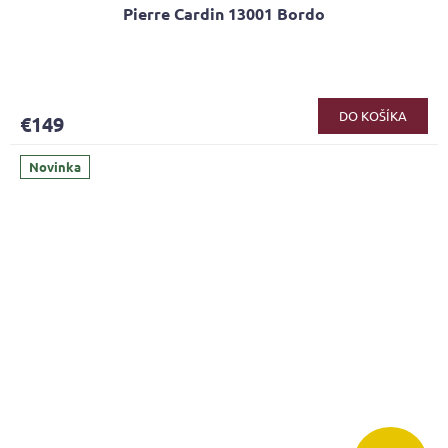
Pierre Cardin 13001 Bordo
DO KOŠÍKA
€149
Novinka