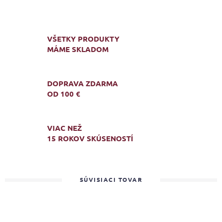
VŠETKY PRODUKTY
MÁME SKLADOM
DOPRAVA ZDARMA
OD 100 €
VIAC NEŽ
15 ROKOV SKÚSENOSTÍ
SÚVISIACI TOVAR