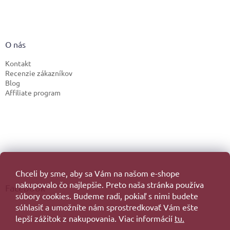
O nás
Kontakt
Recenzie zákazníkov
Blog
Affiliate program
Chceli by sme, aby sa Vám na našom e-shope
nakupovalo čo najlepšie. Preto naša stránka používa
Facebook
súbory cookies. Budeme radi, pokiaľ s nimi budete
súhlasiť a umožníte nám sprostredkovať Vám ešte
lepší zážitok z nakupovania. Viac informácií
tu.