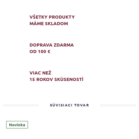
VŠETKY PRODUKTY
MÁME SKLADOM
DOPRAVA ZDARMA
OD 100 €
VIAC NEŽ
15 ROKOV SKÚSENOSTÍ
SÚVISIACI TOVAR
Novinka