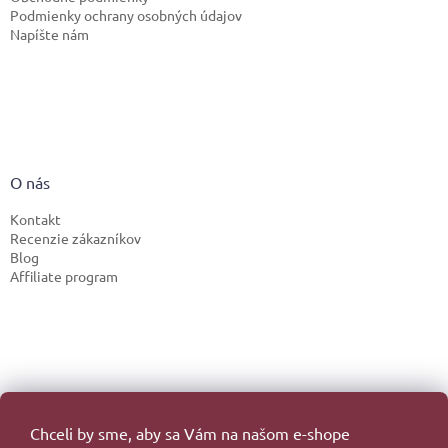
Podmienky ochrany osobných údajov
Napíšte nám
O nás
Kontakt
Recenzie zákazníkov
Blog
Affiliate program
Chceli by sme, aby sa Vám na našom e-shope