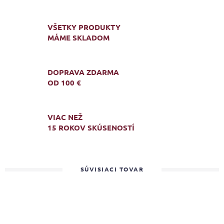
VŠETKY PRODUKTY
MÁME SKLADOM
DOPRAVA ZDARMA
OD 100 €
VIAC NEŽ
15 ROKOV SKÚSENOSTÍ
SÚVISIACI TOVAR