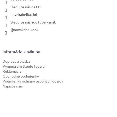
Sledujte nás na FB
novakabelka.sk6
Sledujte náš YouTube kanál.
@novakabelka.sk
Informácie k nákupu
Doprava a platba
Výmena a vrátenie tovaru
Reklamácia
Obchodné podmienky
Podmienky ochrany osobných údajov
Napíšte nám