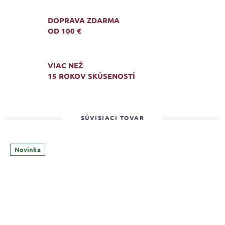
DOPRAVA ZDARMA
OD 100 €
VIAC NEŽ
15 ROKOV SKÚSENOSTÍ
SÚVISIACI TOVAR
Novinka