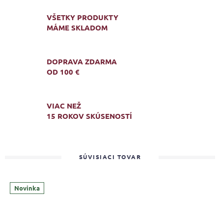
VŠETKY PRODUKTY
MÁME SKLADOM
DOPRAVA ZDARMA
OD 100 €
VIAC NEŽ
15 ROKOV SKÚSENOSTÍ
SÚVISIACI TOVAR
Novinka