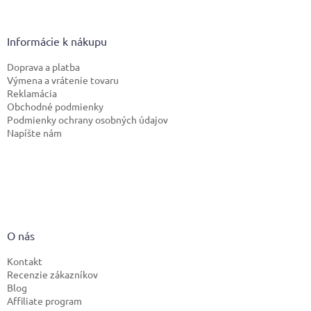
Informácie k nákupu
Doprava a platba
Výmena a vrátenie tovaru
Reklamácia
Obchodné podmienky
Podmienky ochrany osobných údajov
Napíšte nám
O nás
Kontakt
Recenzie zákazníkov
Blog
Affiliate program