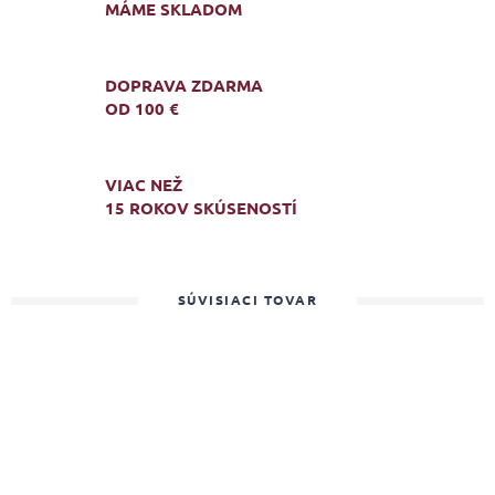
MÁME SKLADOM
DOPRAVA ZDARMA
OD 100 €
VIAC NEŽ
15 ROKOV SKÚSENOSTÍ
SÚVISIACI TOVAR