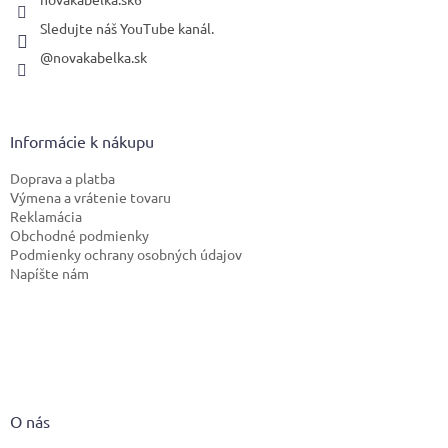
Sledujte náš YouTube kanál.
@novakabelka.sk
Informácie k nákupu
Doprava a platba
Výmena a vrátenie tovaru
Reklamácia
Obchodné podmienky
Podmienky ochrany osobných údajov
Napíšte nám
O nás