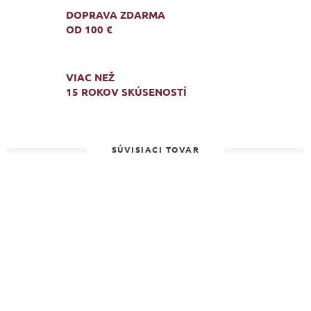
DOPRAVA ZDARMA
OD 100 €
VIAC NEŽ
15 ROKOV SKÚSENOSTÍ
SÚVISIACI TOVAR