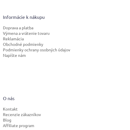
Informácie k nákupu
Doprava a platba
Výmena a vrátenie tovaru
Reklamácia
Obchodné podmienky
Podmienky ochrany osobných údajov
Napíšte nám
O nás
Kontakt
Recenzie zákazníkov
Blog
Affiliate program