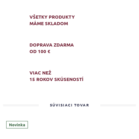
VŠETKY PRODUKTY
MÁME SKLADOM
DOPRAVA ZDARMA
OD 100 €
VIAC NEŽ
15 ROKOV SKÚSENOSTÍ
SÚVISIACI TOVAR
Novinka