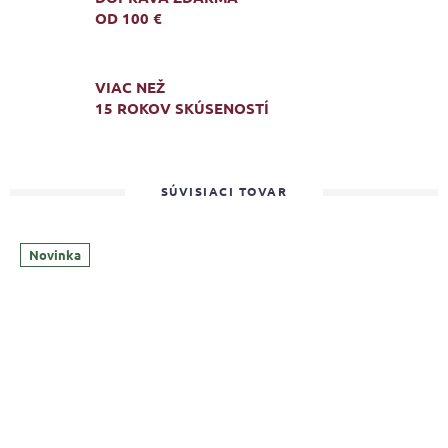
OD 100 €
VIAC NEŽ
15 ROKOV SKÚSENOSTÍ
SÚVISIACI TOVAR
Novinka