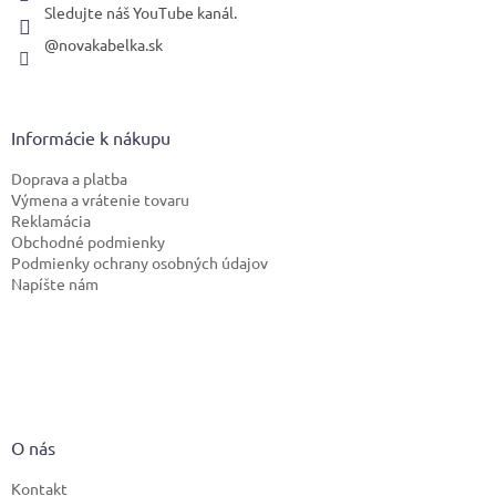
Sledujte náš YouTube kanál.
@novakabelka.sk
Informácie k nákupu
Doprava a platba
Výmena a vrátenie tovaru
Reklamácia
Obchodné podmienky
Podmienky ochrany osobných údajov
Napíšte nám
O nás
Kontakt