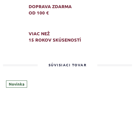
DOPRAVA ZDARMA
OD 100 €
VIAC NEŽ
15 ROKOV SKÚSENOSTÍ
SÚVISIACI TOVAR
Novinka