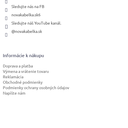
Sledujte nás na FB
novakabelka.sk6
Sledujte náš YouTube kanál.
@novakabelka.sk
Informácie k nákupu
Doprava a platba
Výmena a vrátenie tovaru
Reklamácia
Obchodné podmienky
Podmienky ochrany osobných údajov
Napíšte nám