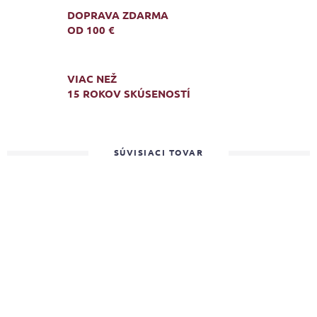
DOPRAVA ZDARMA
OD 100 €
VIAC NEŽ
15 ROKOV SKÚSENOSTÍ
SÚVISIACI TOVAR