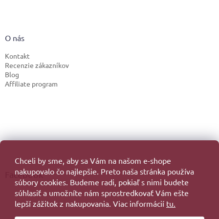
O nás
Kontakt
Recenzie zákazníkov
Blog
Affiliate program
Chceli by sme, aby sa Vám na našom e-shope
nakupovalo čo najlepšie. Preto naša stránka používa
Facebook
súbory cookies. Budeme radi, pokiaľ s nimi budete
súhlasiť a umožníte nám sprostredkovať Vám ešte
lepší zážitok z nakupovania. Viac informácií
tu.