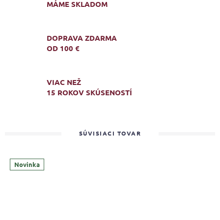
MÁME SKLADOM
DOPRAVA ZDARMA
OD 100 €
VIAC NEŽ
15 ROKOV SKÚSENOSTÍ
SÚVISIACI TOVAR
Novinka