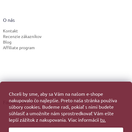
O nás
Kontakt
Recenzie zákazníkov
Blog
Affiliate program
Chceli by sme, aby sa Vám na našom e-shope
nakupovalo čo najlepšie. Preto naša stránka používa
Facebook
súbory cookies. Budeme radi, pokiaľ s nimi budete
súhlasiť a umožníte nám sprostredkovať Vám ešte
lepší zážitok z nakupovania. Viac informácií
tu.