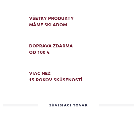
VŠETKY PRODUKTY
MÁME SKLADOM
DOPRAVA ZDARMA
OD 100 €
VIAC NEŽ
15 ROKOV SKÚSENOSTÍ
SÚVISIACI TOVAR