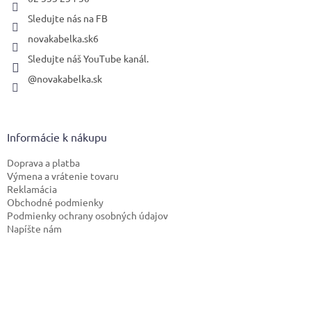
Sledujte nás na FB
novakabelka.sk6
Sledujte náš YouTube kanál.
@novakabelka.sk
Informácie k nákupu
Doprava a platba
Výmena a vrátenie tovaru
Reklamácia
Obchodné podmienky
Podmienky ochrany osobných údajov
Napíšte nám