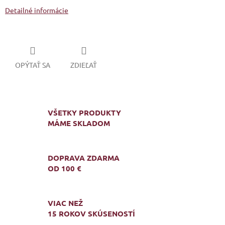
Detailné informácie
OPÝTAŤ SA
ZDIEĽAŤ
VŠETKY PRODUKTY
MÁME SKLADOM
DOPRAVA ZDARMA
OD 100 €
VIAC NEŽ
15 ROKOV SKÚSENOSTÍ