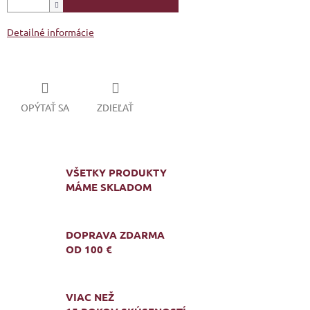
Detailné informácie
OPÝTAŤ SA
ZDIEĽAŤ
VŠETKY PRODUKTY
MÁME SKLADOM
DOPRAVA ZDARMA
OD 100 €
VIAC NEŽ