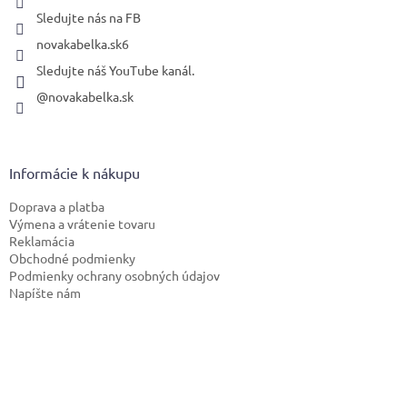
Sledujte nás na FB
novakabelka.sk6
Sledujte náš YouTube kanál.
@novakabelka.sk
Informácie k nákupu
Doprava a platba
Výmena a vrátenie tovaru
Reklamácia
Obchodné podmienky
Podmienky ochrany osobných údajov
Napíšte nám