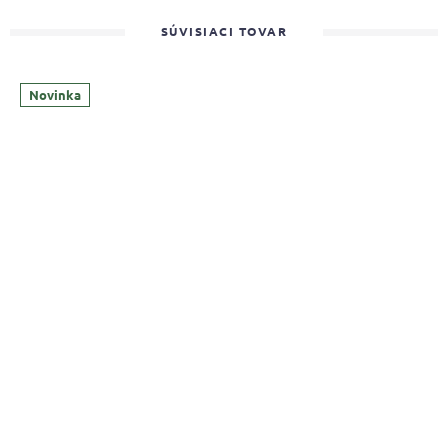
SÚVISIACI TOVAR
Novinka