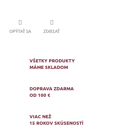
OPÝTAŤ SA
ZDIEĽAŤ
VŠETKY PRODUKTY
MÁME SKLADOM
DOPRAVA ZDARMA
OD 100 €
VIAC NEŽ
15 ROKOV SKÚSENOSTÍ