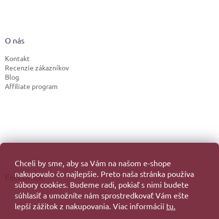
O nás
Kontakt
Recenzie zákazníkov
Blog
Affiliate program
Chceli by sme, aby sa Vám na našom e-shope
nakupovalo čo najlepšie. Preto naša stránka používa
Facebook
súbory cookies. Budeme radi, pokiaľ s nimi budete
súhlasiť a umožníte nám sprostredkovať Vám ešte
lepší zážitok z nakupovania. Viac informácií
tu.