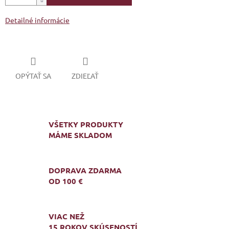
Detailné informácie
OPÝTAŤ SA
ZDIEĽAŤ
VŠETKY PRODUKTY
MÁME SKLADOM
DOPRAVA ZDARMA
OD 100 €
VIAC NEŽ
15 ROKOV SKÚSENOSTÍ