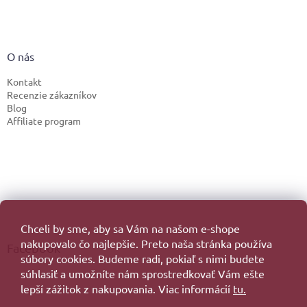
O nás
Kontakt
Recenzie zákazníkov
Blog
Affiliate program
Chceli by sme, aby sa Vám na našom e-shope
nakupovalo čo najlepšie. Preto naša stránka používa
Facebook
súbory cookies. Budeme radi, pokiaľ s nimi budete
súhlasiť a umožníte nám sprostredkovať Vám ešte
lepší zážitok z nakupovania. Viac informácií
tu.