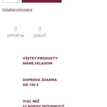
Detailné informácie
OPÝTAŤ SA
ZDIEĽAŤ
VŠETKY PRODUKTY
MÁME SKLADOM
DOPRAVA ZDARMA
OD 100 €
VIAC NEŽ
15 ROKOV SKÚSENOSTÍ