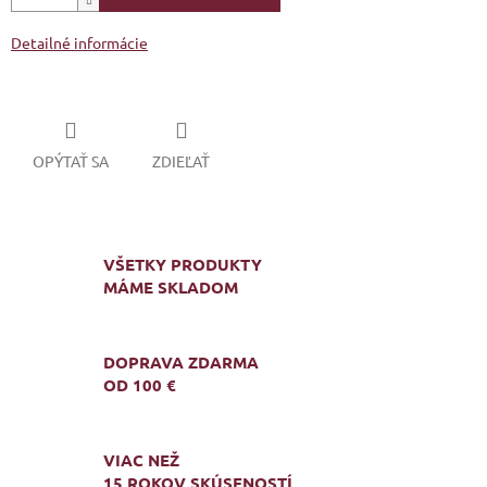
Detailné informácie
OPÝTAŤ SA
ZDIEĽAŤ
VŠETKY PRODUKTY
MÁME SKLADOM
DOPRAVA ZDARMA
OD 100 €
VIAC NEŽ
15 ROKOV SKÚSENOSTÍ