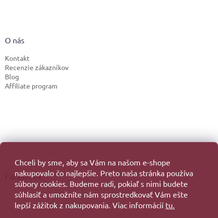
O nás
Kontakt
Recenzie zákazníkov
Blog
Affiliate program
Chceli by sme, aby sa Vám na našom e-shope
nakupovalo čo najlepšie. Preto naša stránka používa
Facebook
súbory cookies. Budeme radi, pokiaľ s nimi budete
súhlasiť a umožníte nám sprostredkovať Vám ešte
lepší zážitok z nakupovania. Viac informácií
tu.