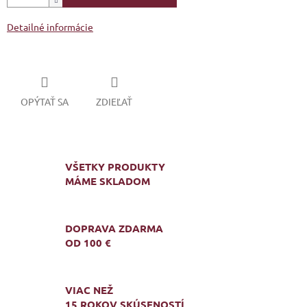
Detailné informácie
OPÝTAŤ SA
ZDIEĽAŤ
VŠETKY PRODUKTY
MÁME SKLADOM
DOPRAVA ZDARMA
OD 100 €
VIAC NEŽ
15 ROKOV SKÚSENOSTÍ