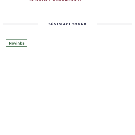
SÚVISIACI TOVAR
Novinka